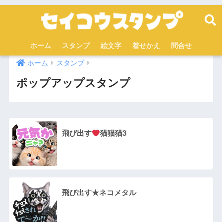
ホーム
スタンプ
絵文字
着せかえ
問合せ
ホーム
スタンプ
ポップアップスタンプ
飛び出す
猫猫猫3
飛び出す★ネコメタル