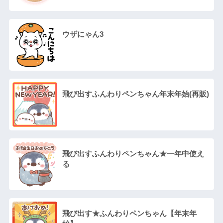
ウザにゃん3
飛び出すふんわりペンちゃん年末年始(再販)
飛び出すふんわりペンちゃん★一年中使え
る
飛び出す★ふんわりペンちゃん【年末年